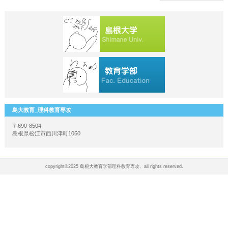
島大教育_理科教育専攻
〒690-8504
島根県松江市西川津町1060
copyright©2025 島根大教育学部理科教育専攻, all rights reserved.