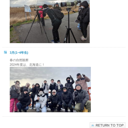
3月(1~4年生)
春の自然観察
2024年度は、北海道に！